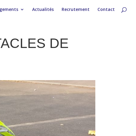
gements
Actualités
Recrutement
Contact
TACLES DE