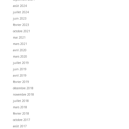
août 2024
juillet 2024
juin 2023
février 2023
octobre 2021
mai 2021
mars 2021
avril 2020
mars 2020
juillet 2019
juin 2019
avril 2019
février 2019
décembre 2018
novembre 2018
juillet 2018
mars 2018
février 2018
octobre 2017
août 2017