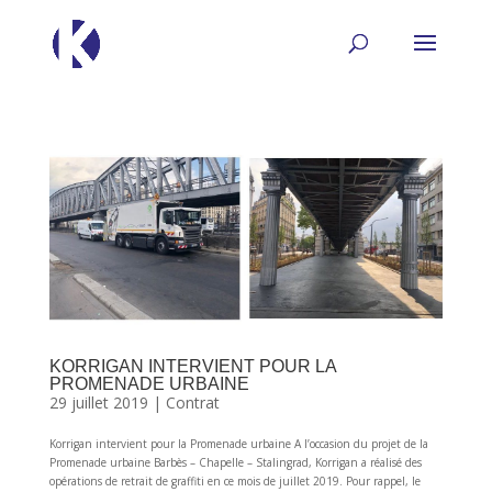
KORRIGAN INTERVIENT POUR LA
PROMENADE URBAINE
29 juillet 2019
|
Contrat
Korrigan intervient pour la Promenade urbaine A l’occasion du projet de la
Promenade urbaine Barbès – Chapelle – Stalingrad, Korrigan a réalisé des
opérations de retrait de graffiti en ce mois de juillet 2019. Pour rappel, le