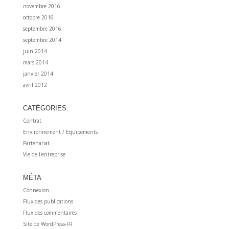
novembre 2016
octobre 2016
septembre 2016
septembre 2014
juin 2014
mars 2014
janvier 2014
avril 2012
CATÉGORIES
Contrat
Environnement / Equipements
Partenariat
Vie de l'entreprise
MÉTA
Connexion
Flux des publications
Flux des commentaires
Site de WordPress-FR