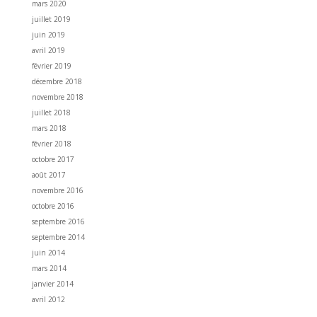
mars 2020
juillet 2019
juin 2019
avril 2019
février 2019
décembre 2018
novembre 2018
juillet 2018
mars 2018
février 2018
octobre 2017
août 2017
novembre 2016
octobre 2016
septembre 2016
septembre 2014
juin 2014
mars 2014
janvier 2014
avril 2012