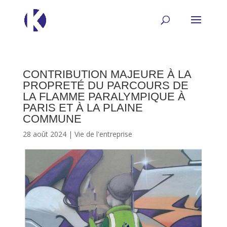
CONTRIBUTION MAJEURE À LA
PROPRETÉ DU PARCOURS DE
LA FLAMME PARALYMPIQUE À
PARIS ET À LA PLAINE
COMMUNE
28 août 2024
|
Vie de l'entreprise