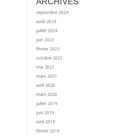
ARCHIVES
septembre 2024
août 2024
juillet 2024
juin 2023
février 2023
octobre 2021
mai 2021
mars 2021
avril 2020
mars 2020
juillet 2019
juin 2019
avril 2019
février 2019