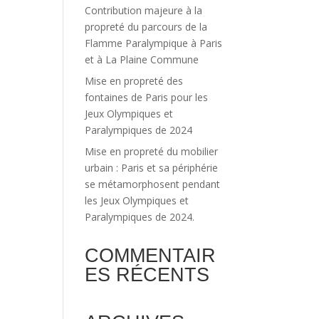
Contribution majeure à la
propreté du parcours de la
Flamme Paralympique à Paris
et à La Plaine Commune
Mise en propreté des
fontaines de Paris pour les
Jeux Olympiques et
Paralympiques de 2024
Mise en propreté du mobilier
urbain : Paris et sa périphérie
se métamorphosent pendant
les Jeux Olympiques et
Paralympiques de 2024.
COMMENTAIR
ES RÉCENTS