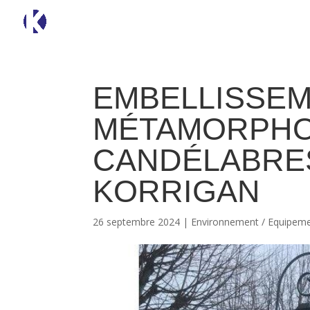
EMBELLISSEM
MÉTAMORPHO
CANDÉLABRES
KORRIGAN
26 septembre 2024
|
Environnement / Equipem