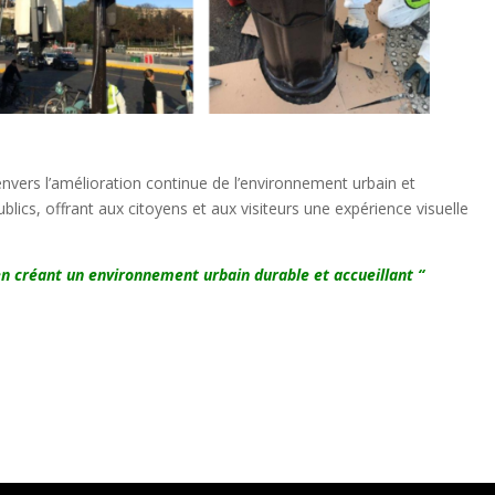
nvers l’amélioration continue de l’environnement urbain et
lics, offrant aux citoyens et aux visiteurs une expérience visuelle
en créant un environnement urbain durable et accueillant “