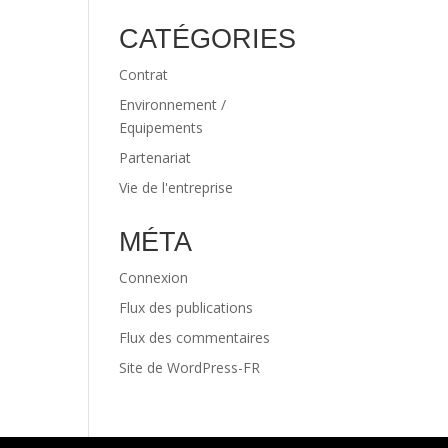
CATÉGORIES
Contrat
Environnement /
Equipements
Partenariat
Vie de l'entreprise
MÉTA
Connexion
Flux des publications
Flux des commentaires
Site de WordPress-FR