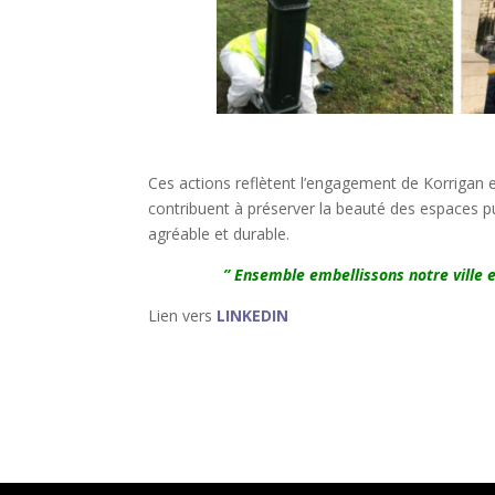
Ces actions reflètent l’engagement de Korrigan e
contribuent à préserver la beauté des espaces pub
agréable et durable.
” Ensemble embellissons notre ville 
Lien vers
LINKEDIN