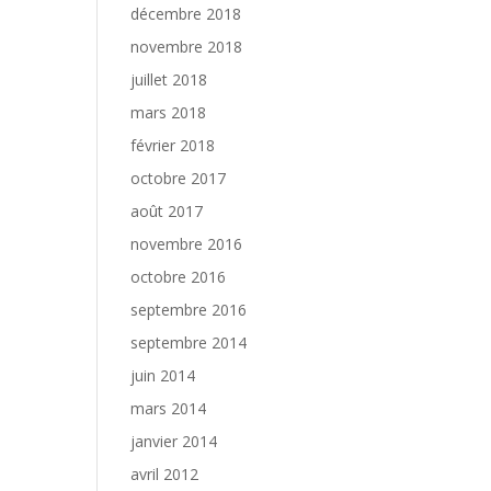
décembre 2018
novembre 2018
juillet 2018
mars 2018
février 2018
octobre 2017
août 2017
novembre 2016
octobre 2016
septembre 2016
septembre 2014
juin 2014
mars 2014
janvier 2014
avril 2012