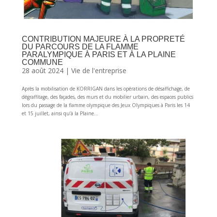
CONTRIBUTION MAJEURE À LA PROPRETÉ
DU PARCOURS DE LA FLAMME
PARALYMPIQUE À PARIS ET À LA PLAINE
COMMUNE
28 août 2024
|
Vie de l'entreprise
Après la mobilisation de KORRIGAN dans les opérations de désaffichage, de
dégraffitage, des façades, des murs et du mobilier urbain, des espaces publics
lors du passage de la flamme olympique des Jeux Olympiques à Paris les 14
et 15 juillet, ainsi qu’à la Plaine...