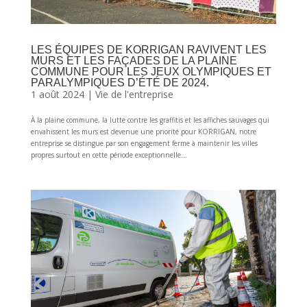
LES ÉQUIPES DE KORRIGAN RAVIVENT LES
MURS ET LES FAÇADES DE LA PLAINE
COMMUNE POUR LES JEUX OLYMPIQUES ET
PARALYMPIQUES D’ÉTÉ DE 2024.
1 août 2024
|
Vie de l'entreprise
À la plaine commune, la lutte contre les graffitis et les affiches sauvages qui
envahissent les murs est devenue une priorité pour KORRIGAN, notre
entreprise se distingue par son engagement ferme à maintenir les villes
propres surtout en cette période exceptionnelle...