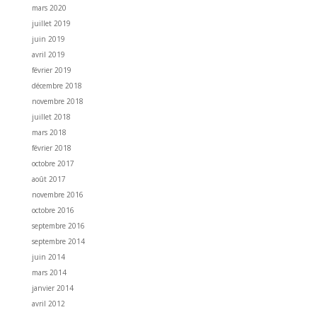
mars 2020
juillet 2019
juin 2019
avril 2019
février 2019
décembre 2018
novembre 2018
juillet 2018
mars 2018
février 2018
octobre 2017
août 2017
novembre 2016
octobre 2016
septembre 2016
septembre 2014
juin 2014
mars 2014
janvier 2014
avril 2012