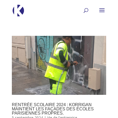
RENTRÉE SCOLAIRE 2024 : KORRIGAN
MAINTIENT LES FAÇADES DES ÉCOLES
PARISIENNES PROPRES.
5 septembre 2024
|
Vie de l'entreprise