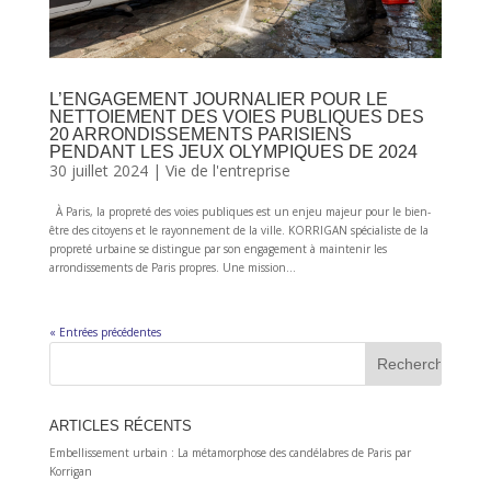
L’ENGAGEMENT JOURNALIER POUR LE
NETTOIEMENT DES VOIES PUBLIQUES DES
20 ARRONDISSEMENTS PARISIENS
PENDANT LES JEUX OLYMPIQUES DE 2024
30 juillet 2024
|
Vie de l'entreprise
À Paris, la propreté des voies publiques est un enjeu majeur pour le bien-
être des citoyens et le rayonnement de la ville. KORRIGAN spécialiste de la
propreté urbaine se distingue par son engagement à maintenir les
arrondissements de Paris propres. Une mission...
« Entrées précédentes
ARTICLES RÉCENTS
Embellissement urbain : La métamorphose des candélabres de Paris par
Korrigan