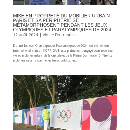
MISE EN PROPRETÉ DU MOBILIER URBAIN :
PARIS ET SA PÉRIPHÉRIE SE
MÉTAMORPHOSENT PENDANT LES JEUX
OLYMPIQUES ET PARALYMPIQUES DE 2024.
12 août 2024
|
Vie de l'entreprise
Durant les Jeux Olympiques et Paralympiques de 2024, cet événement
international majeur, KORRIGAN reste pleinement engagé pour redonner
vie au mobilier urbain de la capitale et de la Plaine Commune. Différents
mobiliers urbains comme les bancs publics, les...