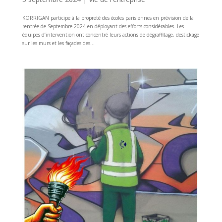
KORRIGAN participe à la propreté des écoles parisiennes en prévision de la
rentrée de Septembre 2024 en déployant des efforts considérables. Les
équipes d’intervention ont concentré leurs actions de dégraffitage, destickage
sur les murs et les façades des...